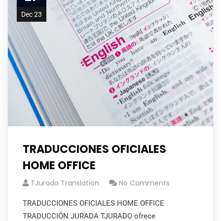
Dec 23
TRADUCCIONES OFICIALES
HOME OFFICE
TJurado Translation
No Comments
TRADUCCIONES OFICIALES HOME OFFICE
TRADUCCIÓN JURADA TJURADO ofrece