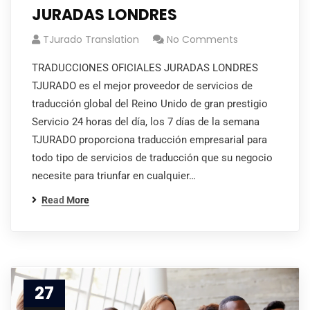
JURADAS LONDRES
TJurado Translation
No Comments
TRADUCCIONES OFICIALES JURADAS LONDRES
TJURADO es el mejor proveedor de servicios de
traducción global del Reino Unido de gran prestigio
Servicio 24 horas del día, los 7 días de la semana
TJURADO proporciona traducción empresarial para
todo tipo de servicios de traducción que su negocio
necesite para triunfar en cualquier…
Read More
27