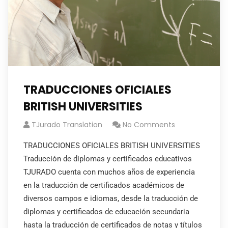
TRADUCCIONES OFICIALES
BRITISH UNIVERSITIES
TJurado Translation
No Comments
TRADUCCIONES OFICIALES BRITISH UNIVERSITIES
Traducción de diplomas y certificados educativos
TJURADO cuenta con muchos años de experiencia
en la traducción de certificados académicos de
diversos campos e idiomas, desde la traducción de
diplomas y certificados de educación secundaria
hasta la traducción de certificados de notas y títulos