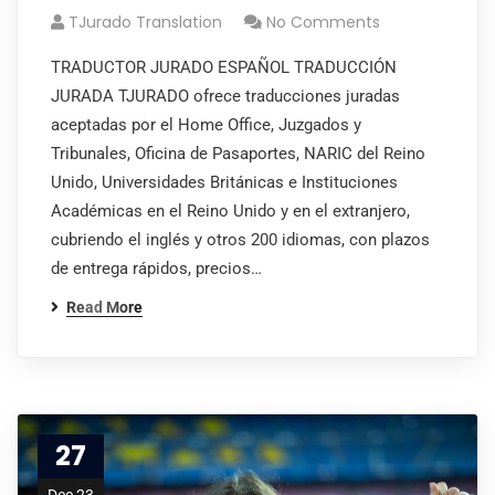
TJurado Translation
No Comments
TRADUCTOR JURADO ESPAÑOL TRADUCCIÓN
JURADA TJURADO ofrece traducciones juradas
aceptadas por el Home Office, Juzgados y
Tribunales, Oficina de Pasaportes, NARIC del Reino
Unido, Universidades Británicas e Instituciones
Académicas en el Reino Unido y en el extranjero,
cubriendo el inglés y otros 200 idiomas, con plazos
de entrega rápidos, precios…
Read More
27