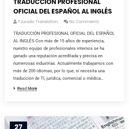
TRADUCCIÓN PROFESIONAL
OFICIAL DEL ESPAÑOL AL INGLÉS
TJurado Translation
No Comments
TRADUCCIÓN PROFESIONAL OFICIAL DEL ESPAÑOL
AL INGLÉS Con más de 15 años de experiencia,
nuestro equipo de profesionales internos se ha
ganado una reputación acreditada y precisa en
numerosas industrias. Actualmente trabajamos con
más de 200 idiomas, por lo que, si necesita una
traducción de TI, jurídica, comercial o médica…
Read More
27