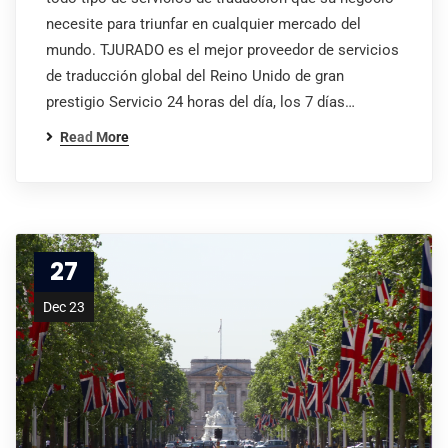
necesite para triunfar en cualquier mercado del
mundo. TJURADO es el mejor proveedor de servicios
de traducción global del Reino Unido de gran
prestigio Servicio 24 horas del día, los 7 días…
Read More
27
Dec 23