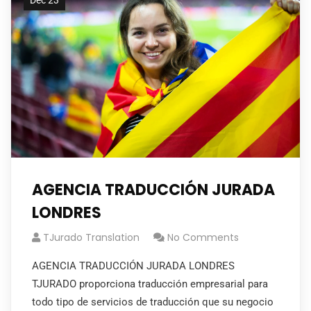
Dec 23
AGENCIA TRADUCCIÓN JURADA
LONDRES
TJurado Translation
No Comments
AGENCIA TRADUCCIÓN JURADA LONDRES
TJURADO proporciona traducción empresarial para
todo tipo de servicios de traducción que su negocio