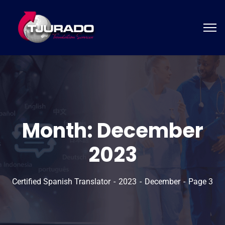
Month:
December
2023
Certified Spanish Translator
2023
December
Page 3