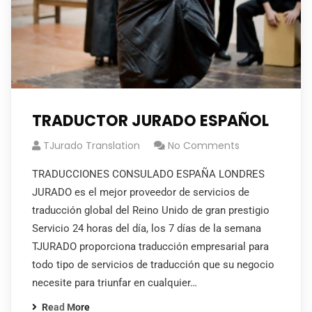
TRADUCTOR JURADO ESPAÑOL
TJurado Translation
No Comments
TRADUCCIONES CONSULADO ESPAÑA LONDRES
JURADO es el mejor proveedor de servicios de
traducción global del Reino Unido de gran prestigio
Servicio 24 horas del día, los 7 días de la semana
TJURADO proporciona traducción empresarial para
todo tipo de servicios de traducción que su negocio
necesite para triunfar en cualquier…
Read More