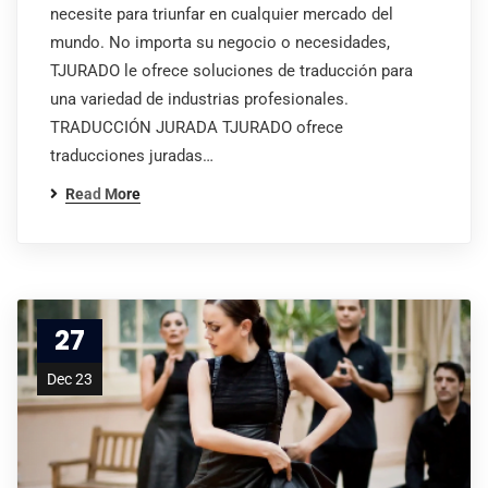
necesite para triunfar en cualquier mercado del
mundo. No importa su negocio o necesidades,
TJURADO le ofrece soluciones de traducción para
una variedad de industrias profesionales.
TRADUCCIÓN JURADA TJURADO ofrece
traducciones juradas…
Read More
27
Dec 23