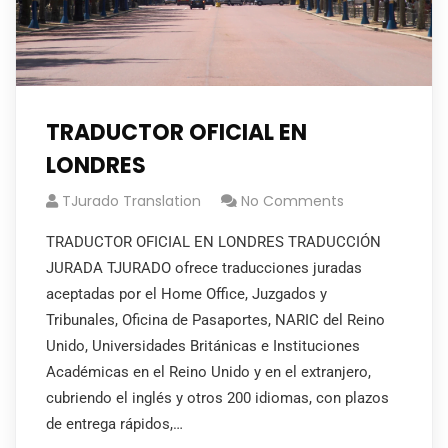
TRADUCTOR OFICIAL EN
LONDRES
TJurado Translation
No Comments
TRADUCTOR OFICIAL EN LONDRES TRADUCCIÓN
JURADA TJURADO ofrece traducciones juradas
aceptadas por el Home Office, Juzgados y
Tribunales, Oficina de Pasaportes, NARIC del Reino
Unido, Universidades Británicas e Instituciones
Académicas en el Reino Unido y en el extranjero,
cubriendo el inglés y otros 200 idiomas, con plazos
de entrega rápidos,…