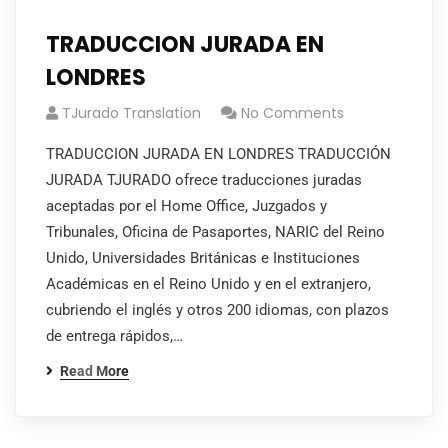
TRADUCCION JURADA EN
LONDRES
TJurado Translation
No Comments
TRADUCCION JURADA EN LONDRES TRADUCCIÓN
JURADA TJURADO ofrece traducciones juradas
aceptadas por el Home Office, Juzgados y
Tribunales, Oficina de Pasaportes, NARIC del Reino
Unido, Universidades Británicas e Instituciones
Académicas en el Reino Unido y en el extranjero,
cubriendo el inglés y otros 200 idiomas, con plazos
de entrega rápidos,…
Read More