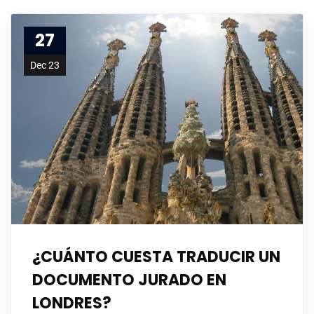
27
Dec 23
¿CUÁNTO CUESTA TRADUCIR UN
DOCUMENTO JURADO EN
LONDRES?