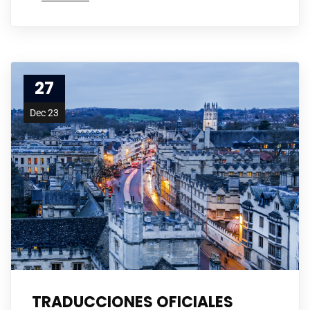
27
Dec 23
TRADUCCIONES OFICIALES