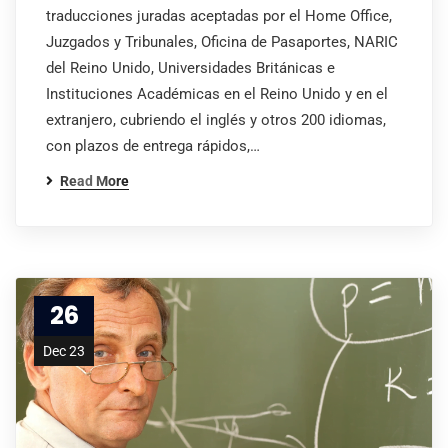
traducciones juradas aceptadas por el Home Office,
Juzgados y Tribunales, Oficina de Pasaportes, NARIC
del Reino Unido, Universidades Británicas e
Instituciones Académicas en el Reino Unido y en el
extranjero, cubriendo el inglés y otros 200 idiomas,
con plazos de entrega rápidos,…
Read More
26
Dec 23