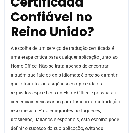
Certificada
Confiável no
Reino Unido?
A escolha de um serviço de tradução certificada é
uma etapa crítica para qualquer aplicação junto ao
Home Office. Não se trata apenas de encontrar
alguém que fale os dois idiomas; é preciso garantir
que o tradutor ou a agência compreenda os
requisitos específicos do Home Office e possua as
credenciais necessárias para fornecer uma tradução
reconhecida. Para emigrantes portugueses,
brasileiros, italianos e espanhóis, esta escolha pode
definir o sucesso da sua aplicação, evitando