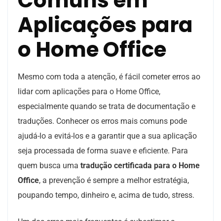
Comuns em
Aplicações para
o Home Office
Mesmo com toda a atenção, é fácil cometer erros ao
lidar com aplicações para o Home Office,
especialmente quando se trata de documentação e
traduções. Conhecer os erros mais comuns pode
ajudá-lo a evitá-los e a garantir que a sua aplicação
seja processada de forma suave e eficiente. Para
quem busca uma
tradução certificada para o Home
Office
, a prevenção é sempre a melhor estratégia,
poupando tempo, dinheiro e, acima de tudo, stress.