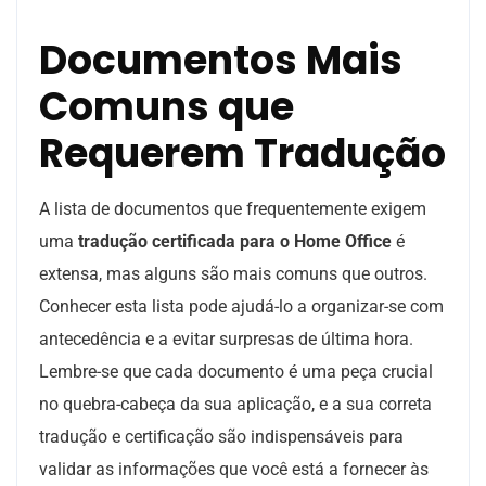
Documentos Mais
Comuns que
Requerem Tradução
A lista de documentos que frequentemente exigem
uma
tradução certificada para o Home Office
é
extensa, mas alguns são mais comuns que outros.
Conhecer esta lista pode ajudá-lo a organizar-se com
antecedência e a evitar surpresas de última hora.
Lembre-se que cada documento é uma peça crucial
no quebra-cabeça da sua aplicação, e a sua correta
tradução e certificação são indispensáveis para
validar as informações que você está a fornecer às