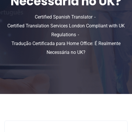
Necessária no UK?
Certified Spanish Translator
Certified Translation Services London Compliant with UK
Regulations
Tradução Certificada para Home Office: É Realmente
Necessária no UK?