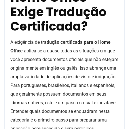
Exige Tradução
Certificada?
A exigência de
tradução certificada para o Home
Office
aplica-se a quase todas as situações em que
você apresenta documentos oficiais que não estejam
originalmente em inglês ou galês. Isso abrange uma
ampla variedade de aplicações de visto e imigração.
Para portugueses, brasileiros, italianos e espanhóis,
que geralmente possuem documentos em seus
idiomas nativos, este é um passo crucial e inevitável.
Entender quais documentos se enquadram nesta
categoria é o primeiro passo para preparar uma
aplicação bem-sucedida e sem percalços.