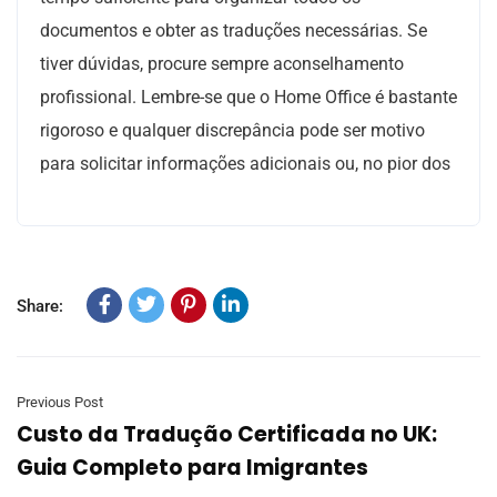
documentos e obter as traduções necessárias. Se
tiver dúvidas, procure sempre aconselhamento
profissional. Lembre-se que o Home Office é bastante
rigoroso e qualquer discrepância pode ser motivo
para solicitar informações adicionais ou, no pior dos
Share:
Previous Post
Custo da Tradução Certificada no UK:
Guia Completo para Imigrantes