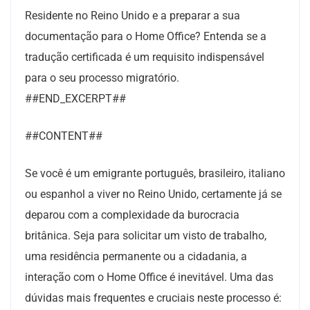
Residente no Reino Unido e a preparar a sua
documentação para o Home Office? Entenda se a
tradução certificada é um requisito indispensável
para o seu processo migratório.
##END_EXCERPT##
##CONTENT##
Se você é um emigrante português, brasileiro, italiano
ou espanhol a viver no Reino Unido, certamente já se
deparou com a complexidade da burocracia
britânica. Seja para solicitar um visto de trabalho,
uma residência permanente ou a cidadania, a
interação com o Home Office é inevitável. Uma das
dúvidas mais frequentes e cruciais neste processo é: