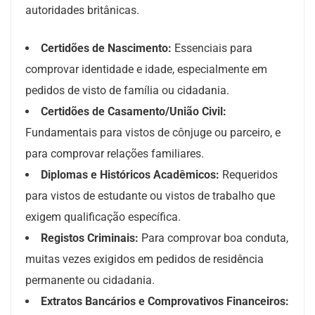
autoridades britânicas.
Certidões de Nascimento:
Essenciais para
comprovar identidade e idade, especialmente em
pedidos de visto de família ou cidadania.
Certidões de Casamento/União Civil:
Fundamentais para vistos de cônjuge ou parceiro, e
para comprovar relações familiares.
Diplomas e Históricos Acadêmicos:
Requeridos
para vistos de estudante ou vistos de trabalho que
exigem qualificação específica.
Registos Criminais:
Para comprovar boa conduta,
muitas vezes exigidos em pedidos de residência
permanente ou cidadania.
Extratos Bancários e Comprovativos Financeiros: