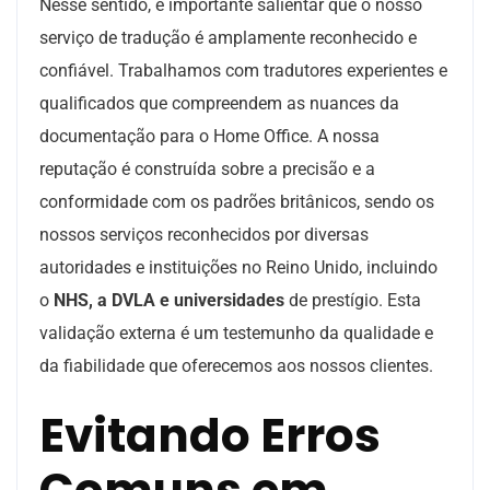
Nesse sentido, é importante salientar que o nosso
serviço de tradução é amplamente reconhecido e
confiável. Trabalhamos com tradutores experientes e
qualificados que compreendem as nuances da
documentação para o Home Office. A nossa
reputação é construída sobre a precisão e a
conformidade com os padrões britânicos, sendo os
nossos serviços reconhecidos por diversas
autoridades e instituições no Reino Unido, incluindo
o
NHS, a DVLA e universidades
de prestígio. Esta
validação externa é um testemunho da qualidade e
da fiabilidade que oferecemos aos nossos clientes.
Evitando Erros