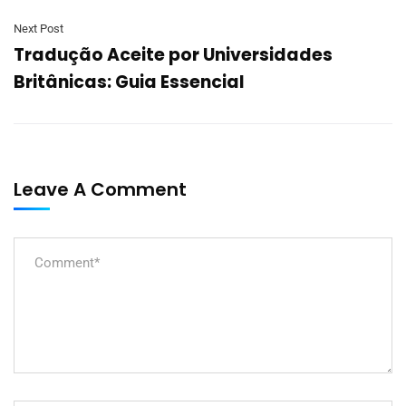
Next Post
Tradução Aceite por Universidades
Britânicas: Guia Essencial
Leave A Comment