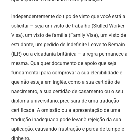
Independentemente do tipo de visto que você está a
solicitar – seja um visto de trabalho (Skilled Worker
Visa), um visto de família (Family Visa), um visto de
estudante, um pedido de Indefinite Leave to Remain
(ILR) ou a cidadania britânica – a regra permanece a
mesma. Qualquer documento de apoio que seja
fundamental para comprovar a sua elegibilidade e
que não esteja em inglês, como a sua certidão de
nascimento, a sua certidão de casamento ou o seu
diploma universitário, precisará de uma tradução
certificada. A omissão ou a apresentação de uma
tradução inadequada pode levar à rejeição da sua
aplicação, causando frustração e perda de tempo e
dinheiro.