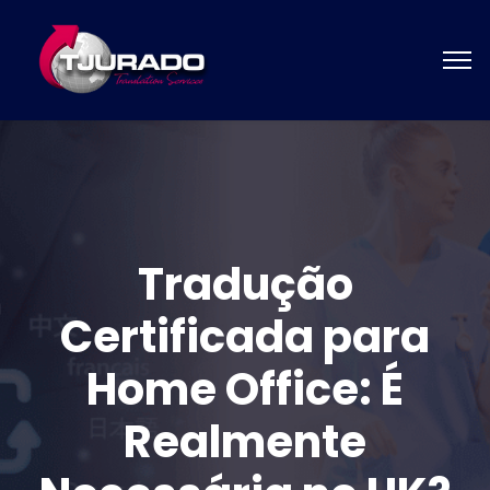
Tradução
Certificada para
Home Office: É
Realmente