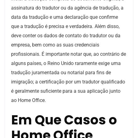
assinatura do tradutor ou da agência de tradução, a
data da tradução e uma declaração que confirme
que a tradução é precisa e verdadeira. Além disso,
deve conter os dados de contato do tradutor ou da
empresa, bem como as suas credenciais
profissionais. É importante notar que, ao contrário de
alguns países, o Reino Unido raramente exige uma
tradução juramentada ou notarial para fins de
imigração; a certificação por um tradutor qualificado
é geralmente suficiente para a sua aplicação junto
ao Home Office.
Em Que Casos o
Home Office