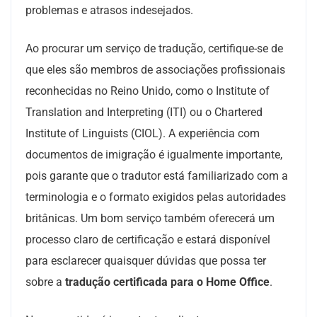
problemas e atrasos indesejados.
Ao procurar um serviço de tradução, certifique-se de
que eles são membros de associações profissionais
reconhecidas no Reino Unido, como o Institute of
Translation and Interpreting (ITI) ou o Chartered
Institute of Linguists (CIOL). A experiência com
documentos de imigração é igualmente importante,
pois garante que o tradutor está familiarizado com a
terminologia e o formato exigidos pelas autoridades
britânicas. Um bom serviço também oferecerá um
processo claro de certificação e estará disponível
para esclarecer quaisquer dúvidas que possa ter
sobre a
tradução certificada para o Home Office
.