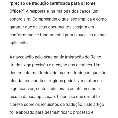
“preciso de tradução certificada para o Home
Office?”
A resposta é, na maioria dos casos, um
sonoro sim. Compreender o que isso implica e como
garantir que os seus documentos estejam em
conformidade é fundamental para o sucesso da sua
aplicação.
A navegação pelo sistema de imigração do Reino
Unido exige precisão e atenção aos detalhes. Um
documento mal traduzido ou uma tradução que não
atenda aos padrões exigidos pode levar a atrasos
significativos, custos adicionais ou até mesmo à
recusa da sua aplicação. É por isso que é vital ter
clareza sobre os requisitos de tradução. Este artigo
foi elaborado para desmistificar o processo e