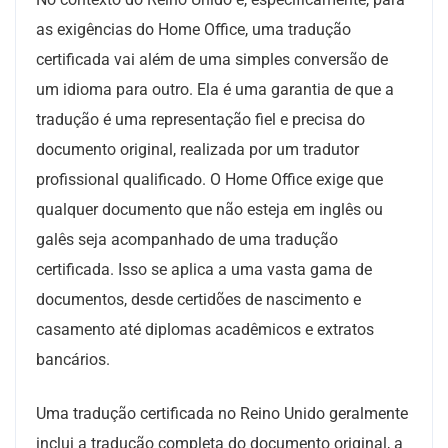
as exigências do Home Office, uma tradução
certificada vai além de uma simples conversão de
um idioma para outro. Ela é uma garantia de que a
tradução é uma representação fiel e precisa do
documento original, realizada por um tradutor
profissional qualificado. O Home Office exige que
qualquer documento que não esteja em inglês ou
galês seja acompanhado de uma tradução
certificada. Isso se aplica a uma vasta gama de
documentos, desde certidões de nascimento e
casamento até diplomas acadêmicos e extratos
bancários.
Uma tradução certificada no Reino Unido geralmente
inclui a tradução completa do documento original, a