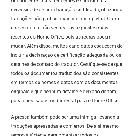
Um dos erros mais frequentes é subestimar a
necessidade de uma tradução certificada, utilizando
traduções não profissionais ou incompletas. Outro
erro comum é não verificar os requisitos mais
recentes do Home Office, pois as regras podem
mudar. Além disso, muitos candidatos esquecem de
incluir a declaração de certificação adequada ou os
detalhes de contato do tradutor. Certifique-se de que
todos os documentos traduzidos são consistentes
em termos de nomes e datas com os documentos
originais e que nenhum detalhe é deixado de fora,
pois a precisão é fundamental para o Home Office.
A pressa também pode ser uma inimiga, levando a
traduções apressadas e com erros. Dê a si mesmo
tempo suficiente para organizar todos os