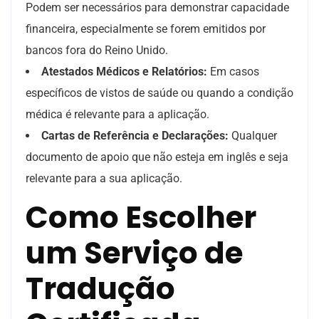
Podem ser necessários para demonstrar capacidade
financeira, especialmente se forem emitidos por
bancos fora do Reino Unido.
Atestados Médicos e Relatórios:
Em casos
específicos de vistos de saúde ou quando a condição
médica é relevante para a aplicação.
Cartas de Referência e Declarações:
Qualquer
documento de apoio que não esteja em inglês e seja
relevante para a sua aplicação.
Como Escolher
um Serviço de
Tradução