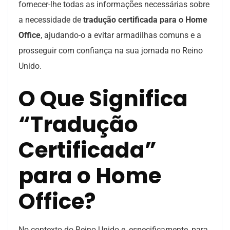
fornecer-lhe todas as informações necessárias sobre
a necessidade de
tradução certificada para o Home
Office
, ajudando-o a evitar armadilhas comuns e a
prosseguir com confiança na sua jornada no Reino
Unido.
O Que Significa
“Tradução
Certificada”
para o Home
Office?
No contexto do Reino Unido e, especificamente, para