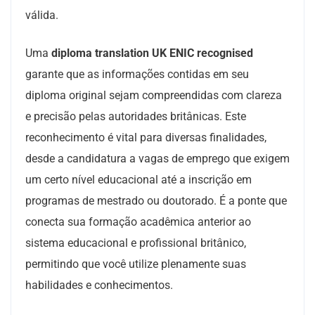
válida.
Uma
diploma translation UK ENIC recognised
garante que as informações contidas em seu
diploma original sejam compreendidas com clareza
e precisão pelas autoridades britânicas. Este
reconhecimento é vital para diversas finalidades,
desde a candidatura a vagas de emprego que exigem
um certo nível educacional até a inscrição em
programas de mestrado ou doutorado. É a ponte que
conecta sua formação acadêmica anterior ao
sistema educacional e profissional britânico,
permitindo que você utilize plenamente suas
habilidades e conhecimentos.