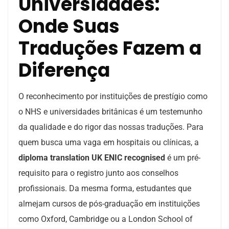
Universidades:
Onde Suas
Traduções Fazem a
Diferença
O reconhecimento por instituições de prestígio como
o NHS e universidades britânicas é um testemunho
da qualidade e do rigor das nossas traduções. Para
quem busca uma vaga em hospitais ou clínicas, a
diploma translation UK ENIC recognised
é um pré-
requisito para o registro junto aos conselhos
profissionais. Da mesma forma, estudantes que
almejam cursos de pós-graduação em instituições
como Oxford, Cambridge ou a London School of