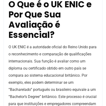
O Que é o UK ENIC e
Por Que Sua
Avaliação é
Essencial?
O UK ENIC é a autoridade oficial do Reino Unido para
o reconhecimento e comparação de qualificações
internacionais. Sua função é avaliar como um
diploma ou certificado obtido em outro país se
compara ao sistema educacional britânico. Por
exemplo, eles podem determinar se um
“Bacharelado” português ou brasileiro equivale a um
“Bachelor’s Degree” britânico. Este processo é crucial
para que instituições e empregadores compreendam