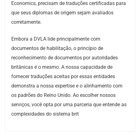
Economics, precisam de traduções certificadas para
que seus diplomas de origem sejam avaliados
corretamente.
Embora a DVLA lide principalmente com
documentos de habilitação, o princípio de
reconhecimento de documentos por autoridades
britânicas é o mesmo. A nossa capacidade de
fornecer traduções aceitas por essas entidades
demonstra a nossa expertise e o alinhamento com
os padrões do Reino Unido. Ao escolher nossos
serviços, você opta por uma parceria que entende as
complexidades do sistema brit