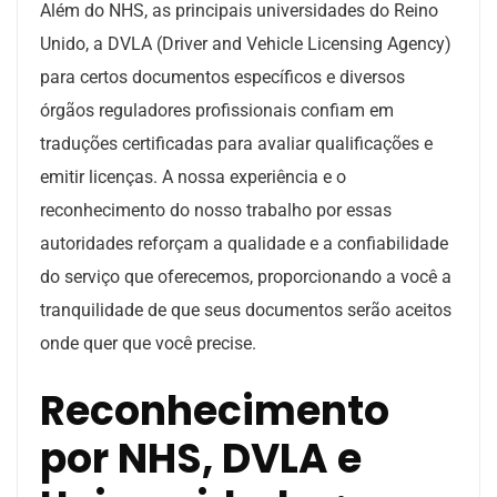
Além do NHS, as principais universidades do Reino
Unido, a DVLA (Driver and Vehicle Licensing Agency)
para certos documentos específicos e diversos
órgãos reguladores profissionais confiam em
traduções certificadas para avaliar qualificações e
emitir licenças. A nossa experiência e o
reconhecimento do nosso trabalho por essas
autoridades reforçam a qualidade e a confiabilidade
do serviço que oferecemos, proporcionando a você a
tranquilidade de que seus documentos serão aceitos
onde quer que você precise.
Reconhecimento
por NHS, DVLA e