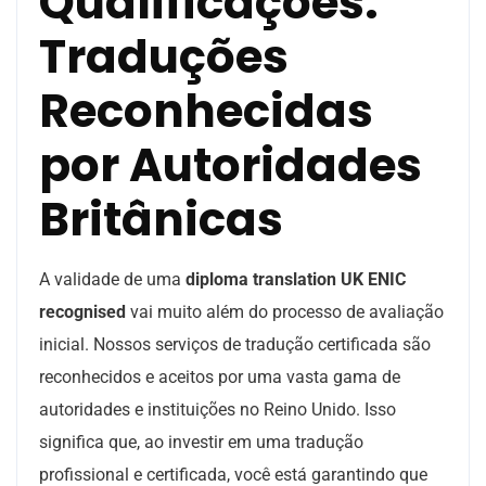
Qualificações:
Traduções
Reconhecidas
por Autoridades
Britânicas
A validade de uma
diploma translation UK ENIC
recognised
vai muito além do processo de avaliação
inicial. Nossos serviços de tradução certificada são
reconhecidos e aceitos por uma vasta gama de
autoridades e instituições no Reino Unido. Isso
significa que, ao investir em uma tradução
profissional e certificada, você está garantindo que