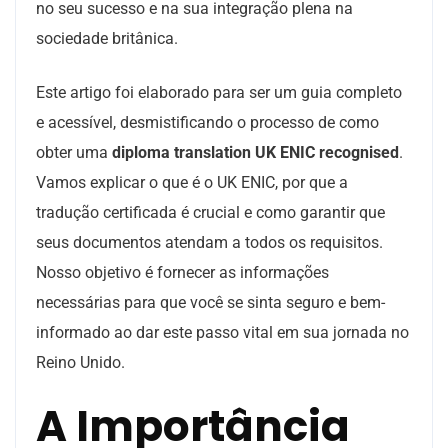
no seu sucesso e na sua integração plena na
sociedade britânica.
Este artigo foi elaborado para ser um guia completo
e acessível, desmistificando o processo de como
obter uma
diploma translation UK ENIC recognised
.
Vamos explicar o que é o UK ENIC, por que a
tradução certificada é crucial e como garantir que
seus documentos atendam a todos os requisitos.
Nosso objetivo é fornecer as informações
necessárias para que você se sinta seguro e bem-
informado ao dar este passo vital em sua jornada no
Reino Unido.
A Importância