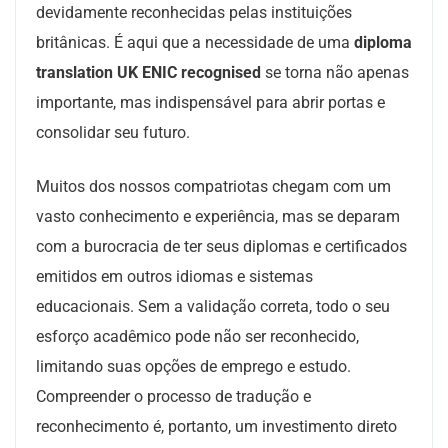
devidamente reconhecidas pelas instituições
britânicas. É aqui que a necessidade de uma
diploma
translation UK ENIC recognised
se torna não apenas
importante, mas indispensável para abrir portas e
consolidar seu futuro.
Muitos dos nossos compatriotas chegam com um
vasto conhecimento e experiência, mas se deparam
com a burocracia de ter seus diplomas e certificados
emitidos em outros idiomas e sistemas
educacionais. Sem a validação correta, todo o seu
esforço acadêmico pode não ser reconhecido,
limitando suas opções de emprego e estudo.
Compreender o processo de tradução e
reconhecimento é, portanto, um investimento direto