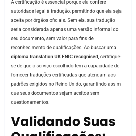
A certificação é essencial porque ela confere
autoridade legal à tradução, permitindo que ela seja
aceita por órgãos oficiais. Sem ela, sua tradução
seria considerada apenas uma versão informal do
seu documento, sem valor para fins de
reconhecimento de qualificações. Ao buscar uma
diploma translation UK ENIC recognised
, certifique-
se de que o serviço escolhido tem a capacidade de
fornecer traduções certificadas que atendam aos
padrões exigidos no Reino Unido, garantindo assim
que seus documentos sejam aceitos sem
questionamentos.
Validando Suas