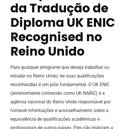
da Tradução de
Diploma UK ENIC
Recognised no
Reino Unido
Para qualquer emigrante que deseja trabalhar ou
estudar no Reino Unido, ter suas qualificações
reconhecidas é um pilar fundamental. O UK ENIC
(anteriormente conhecido como UK NARIC) é a
agência nacional do Reino Unido responsável por
fornecer informações e aconselhamento sobre a
equivalência de qualificações acadêmicas e
profissionais de outros países. Eles não realizam a