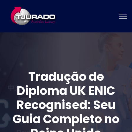
Tradução de
Diploma UK ENIC
Recognised: Seu
Guia Completo no