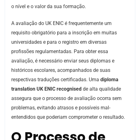
o nível e o valor da sua formação.
A avaliação do UK ENIC é frequentemente um
requisito obrigatório para a inscrição em muitas
universidades e para o registro em diversas
profissões regulamentadas. Para obter essa
avaliação, é necessário enviar seus diplomas e
históricos escolares, acompanhados de suas
respectivas traduções certificadas. Uma
diploma
translation UK ENIC recognised
de alta qualidade
assegura que o processo de avaliação ocorra sem
problemas, evitando atrasos e possíveis mal-
entendidos que poderiam comprometer o resultado.
O Processo de