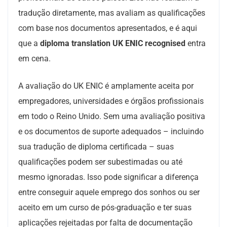
tradução diretamente, mas avaliam as qualificações
com base nos documentos apresentados, e é aqui
que a
diploma translation UK ENIC recognised
entra
em cena.
A avaliação do UK ENIC é amplamente aceita por
empregadores, universidades e órgãos profissionais
em todo o Reino Unido. Sem uma avaliação positiva
e os documentos de suporte adequados – incluindo
sua tradução de diploma certificada – suas
qualificações podem ser subestimadas ou até
mesmo ignoradas. Isso pode significar a diferença
entre conseguir aquele emprego dos sonhos ou ser
aceito em um curso de pós-graduação e ter suas
aplicações rejeitadas por falta de documentação