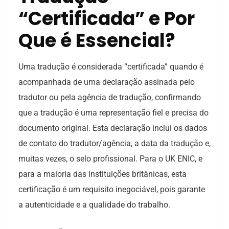
“Certificada” e Por
Que é Essencial?
Uma tradução é considerada “certificada” quando é
acompanhada de uma declaração assinada pelo
tradutor ou pela agência de tradução, confirmando
que a tradução é uma representação fiel e precisa do
documento original. Esta declaração inclui os dados
de contato do tradutor/agência, a data da tradução e,
muitas vezes, o selo profissional. Para o UK ENIC, e
para a maioria das instituições britânicas, esta
certificação é um requisito inegociável, pois garante
a autenticidade e a qualidade do trabalho.