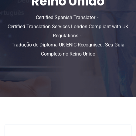
Reino Unido
Certified Spanish Translator
Certified Translation Services London Compliant with UK
Regulations
Tradução de Diploma UK ENIC Recognised: Seu Guia
Completo no Reino Unido