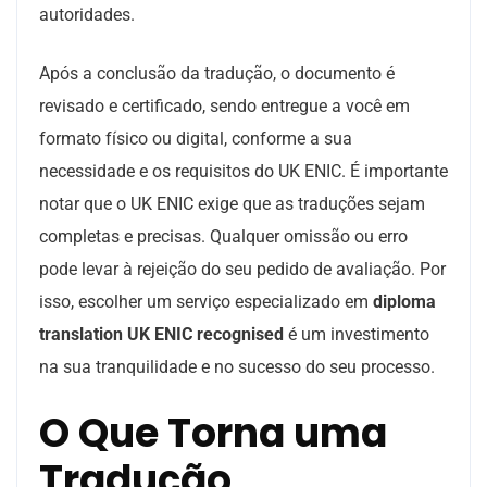
autoridades.
Após a conclusão da tradução, o documento é
revisado e certificado, sendo entregue a você em
formato físico ou digital, conforme a sua
necessidade e os requisitos do UK ENIC. É importante
notar que o UK ENIC exige que as traduções sejam
completas e precisas. Qualquer omissão ou erro
pode levar à rejeição do seu pedido de avaliação. Por
isso, escolher um serviço especializado em
diploma
translation UK ENIC recognised
é um investimento
na sua tranquilidade e no sucesso do seu processo.
O Que Torna uma
Tradução