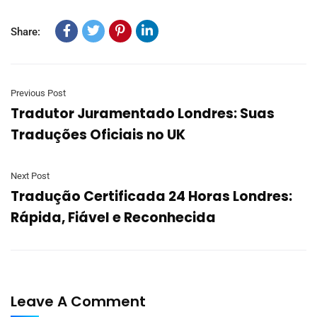
Share:
Previous Post
Tradutor Juramentado Londres: Suas
Traduções Oficiais no UK
Next Post
Tradução Certificada 24 Horas Londres:
Rápida, Fiável e Reconhecida
Leave A Comment