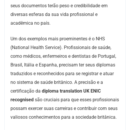
seus documentos terão peso e credibilidade em
diversas esferas da sua vida profissional e
acadêmica no país.
Um dos exemplos mais proeminentes é o NHS
(National Health Service). Profissionais de saúde,
como médicos, enfermeiros e dentistas de Portugal,
Brasil, Itália e Espanha, precisam ter seus diplomas
traduzidos e reconhecidos para se registrar e atuar
no sistema de saúde britânico. A precisão e a
certificação da
diploma translation UK ENIC
recognised
são cruciais para que esses profissionais
possam exercer suas carreiras e contribuir com seus
valiosos conhecimentos para a sociedade britânica.