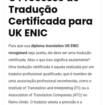
Tradução
Certificada para
UK ENIC
Para que sua
diploma translation UK ENIC
recognised
seja aceita, ela deve ser uma tradução
certificada. Mas o que isso significa exatamente?
Uma tradução certificada é aquela realizada por um
tradutor profissional qualificado, que é membro de
uma associação profissional reconhecida, como o
Institute of Translation and Interpreting (ITI) ou a
Association of Translation Companies (ATC) no
Reino Unido. O tradutor atesta a precisão e a