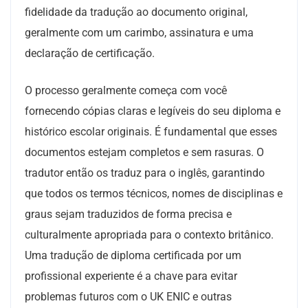
fidelidade da tradução ao documento original,
geralmente com um carimbo, assinatura e uma
declaração de certificação.
O processo geralmente começa com você
fornecendo cópias claras e legíveis do seu diploma e
histórico escolar originais. É fundamental que esses
documentos estejam completos e sem rasuras. O
tradutor então os traduz para o inglês, garantindo
que todos os termos técnicos, nomes de disciplinas e
graus sejam traduzidos de forma precisa e
culturalmente apropriada para o contexto britânico.
Uma tradução de diploma certificada por um
profissional experiente é a chave para evitar
problemas futuros com o UK ENIC e outras