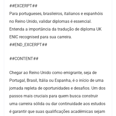
##EXCERPT##
Para portugueses, brasileiros, italianos e espanhóis
no Reino Unido, validar diplomas é essencial.
Entenda a importância da tradução de diploma UK
ENIC recognised para sua carreira.
##END_EXCERPT##
##CONTENT##
Chegar ao Reino Unido como emigrante, seja de
Portugal, Brasil, Itália ou Espanha, é o início de uma
jornada repleta de oportunidades e desafios. Um dos
passos mais cruciais para quem busca construir
uma carreira sólida ou dar continuidade aos estudos
é garantir que suas qualificações acadêmicas sejam