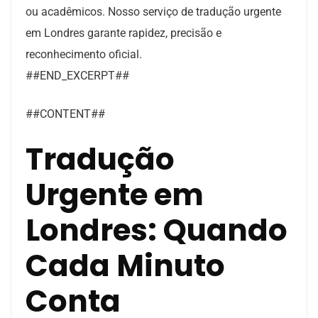
ou acadêmicos. Nosso serviço de tradução urgente
em Londres garante rapidez, precisão e
reconhecimento oficial.
##END_EXCERPT##
##CONTENT##
Tradução
Urgente em
Londres: Quando
Cada Minuto
Conta