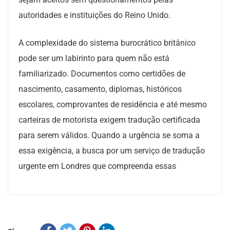
autoridades e instituições do Reino Unido.
A complexidade do sistema burocrático britânico
pode ser um labirinto para quem não está
familiarizado. Documentos como certidões de
nascimento, casamento, diplomas, históricos
escolares, comprovantes de residência e até mesmo
carteiras de motorista exigem tradução certificada
para serem válidos. Quando a urgência se soma a
essa exigência, a busca por um serviço de tradução
urgente em Londres que compreenda essas