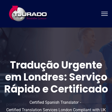
Tradução Urgente
em Londres: Serviço
Rápido e Certificado
Certified Spanish Translator
Certified Translation Services London Compliant with UK