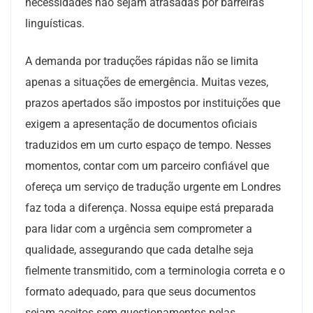
necessidades não sejam atrasadas por barreiras
linguísticas.
A demanda por traduções rápidas não se limita
apenas a situações de emergência. Muitas vezes,
prazos apertados são impostos por instituições que
exigem a apresentação de documentos oficiais
traduzidos em um curto espaço de tempo. Nesses
momentos, contar com um parceiro confiável que
ofereça um serviço de tradução urgente em Londres
faz toda a diferença. Nossa equipe está preparada
para lidar com a urgência sem comprometer a
qualidade, assegurando que cada detalhe seja
fielmente transmitido, com a terminologia correta e o
formato adequado, para que seus documentos
sejam aceitos sem questionamentos pelas