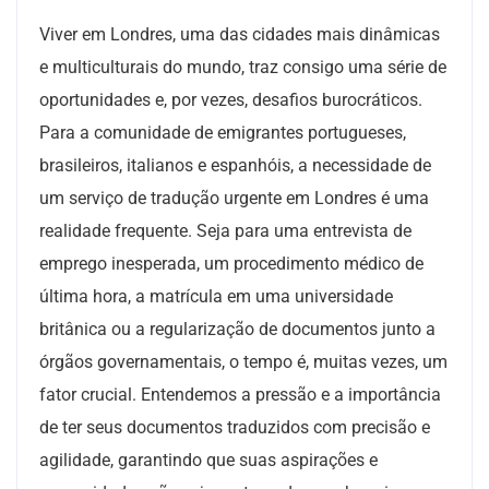
Viver em Londres, uma das cidades mais dinâmicas
e multiculturais do mundo, traz consigo uma série de
oportunidades e, por vezes, desafios burocráticos.
Para a comunidade de emigrantes portugueses,
brasileiros, italianos e espanhóis, a necessidade de
um serviço de tradução urgente em Londres é uma
realidade frequente. Seja para uma entrevista de
emprego inesperada, um procedimento médico de
última hora, a matrícula em uma universidade
britânica ou a regularização de documentos junto a
órgãos governamentais, o tempo é, muitas vezes, um
fator crucial. Entendemos a pressão e a importância
de ter seus documentos traduzidos com precisão e
agilidade, garantindo que suas aspirações e