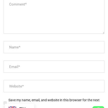
Save my name, email, and website in this browser for the next
time I comment.