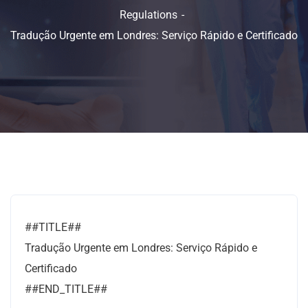
Regulations
Tradução Urgente em Londres: Serviço Rápido e Certificado
##TITLE##
Tradução Urgente em Londres: Serviço Rápido e
Certificado
##END_TITLE##