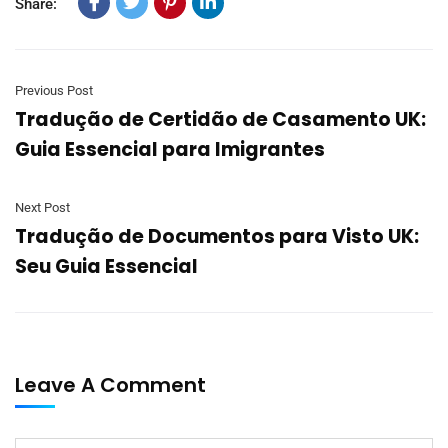
Share:
Previous Post
Tradução de Certidão de Casamento UK:
Guia Essencial para Imigrantes
Next Post
Tradução de Documentos para Visto UK:
Seu Guia Essencial
Leave A Comment